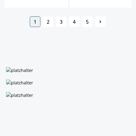
1
2
3
4
5
Página
Página
Página
Página
Página