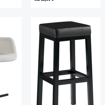
Detalles