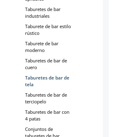
Taburetes de bar
industriales
Taburete de bar estilo
rústico
Taburete de bar
moderno
Taburetes de bar de
cuero
Taburetes de bar de
tela
Taburetes de bar de
terciopelo
Taburetes de bar con
4 patas
Conjuntos de
taburetes de bar