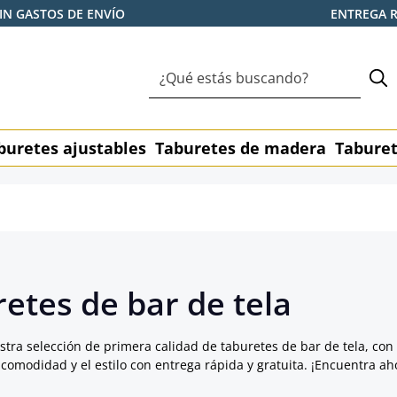
IN GASTOS DE ENVÍO
ENTREGA 
buretes ajustables
Taburetes de madera
Taburet
etes de bar de tela
tra selección de primera calidad de taburetes de bar de tela, con 
 comodidad y el estilo con entrega rápida y gratuita. ¡Encuentra ah