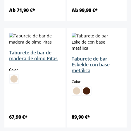
Ab 71,90 €*
Ab 99,90 €*
Taburete de bar de
madera de olmo Pitas
Taburete de bar
Eskelde con base
select
Color
metálica
select
Color
67,90 €*
89,90 €*