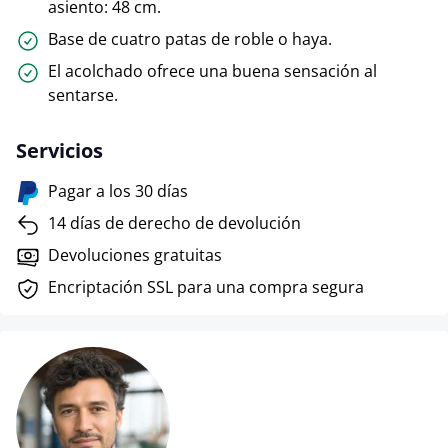
asiento: 48 cm.
Base de cuatro patas de roble o haya.
El acolchado ofrece una buena sensación al
sentarse.
Servicios
Pagar a los 30 días
14 días de derecho de devolución
Devoluciones gratuitas
Encriptación SSL para una compra segura