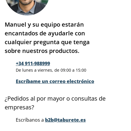
Manuel y su equipo estarán
encantados de ayudarle con
cualquier pregunta que tenga
sobre nuestros productos.
+34 911-988999
De lunes a viernes, de 09:00 a 15:00
Escríbame un correo electrónico
¿Pedidos al por mayor o consultas de
empresas?
Escríbanos a
b2b@taburete.es