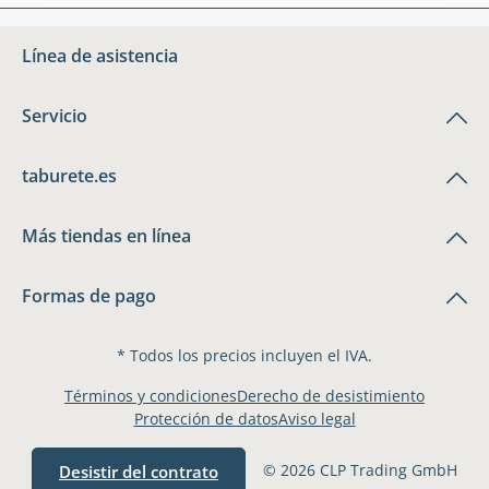
Línea de asistencia
Servicio
taburete.es
Más tiendas en línea
Formas de pago
* Todos los precios incluyen el IVA.
Términos y condiciones
Derecho de desistimiento
Protección de datos
Aviso legal
© 2026 CLP Trading GmbH
Desistir del contrato