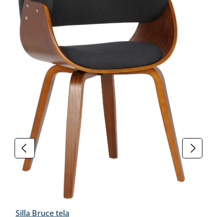
Silla Bruce tela