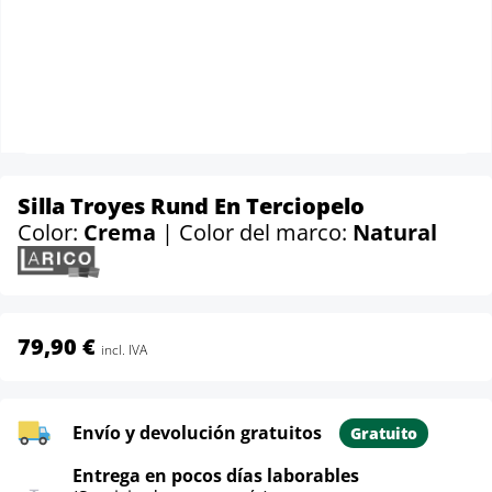
Silla Troyes Rund En Terciopelo
Color:
Crema
| Color del marco:
Natural
79,90 €
incl. IVA
Envío y devolución gratuitos
Gratuito
Entrega en pocos días laborables