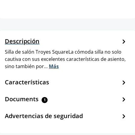
Descripción
Silla de salón Troyes SquareLa cómoda silla no solo
cautiva con sus excelentes características de asiento,
sino también por…
Más
Características
Documents
1
Advertencias de seguridad