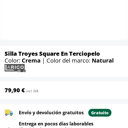
Silla Troyes Square En Terciopelo
Color:
Crema
| Color del marco:
Natural
79,90 €
incl. IVA
Envío y devolución gratuitos
Gratuito
Entrega en pocos días laborables