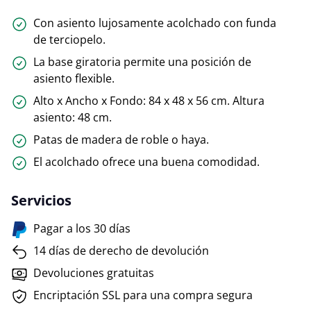
Con asiento lujosamente acolchado con funda
de terciopelo.
La base giratoria permite una posición de
asiento flexible.
Alto x Ancho x Fondo: 84 x 48 x 56 cm. Altura
asiento: 48 cm.
Patas de madera de roble o haya.
El acolchado ofrece una buena comodidad.
Servicios
Pagar a los 30 días
14 días de derecho de devolución
Devoluciones gratuitas
Encriptación SSL para una compra segura