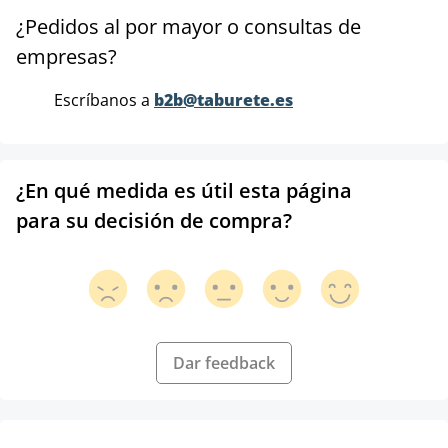
¿Pedidos al por mayor o consultas de
empresas?
Escríbanos a
b2b@taburete.es
¿En qué medida es útil esta página
para su decisión de compra?
Dar feedback