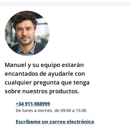
Manuel y su equipo estarán
encantados de ayudarle con
cualquier pregunta que tenga
sobre nuestros productos.
+34 911-988999
De lunes a viernes, de 09:00 a 15:00
Escríbame un correo electrónico