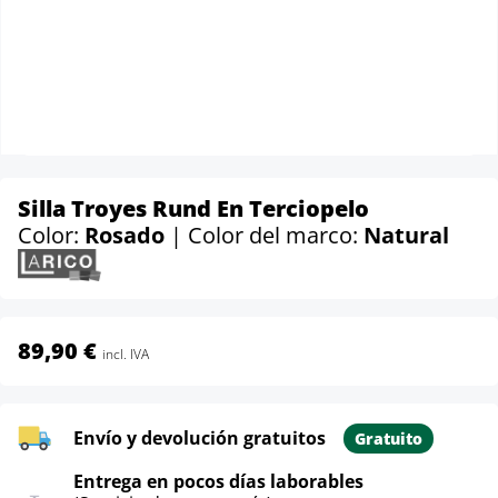
Silla Troyes Rund En Terciopelo
Color:
Rosado
| Color del marco:
Natural
89,90 €
incl. IVA
Envío y devolución gratuitos
Gratuito
Entrega en pocos días laborables