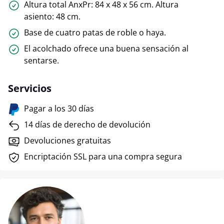
Altura total AnxPr: 84 x 48 x 56 cm. Altura
asiento: 48 cm.
Base de cuatro patas de roble o haya.
El acolchado ofrece una buena sensación al
sentarse.
Servicios
Pagar a los 30 días
14 días de derecho de devolución
Devoluciones gratuitas
Encriptación SSL para una compra segura