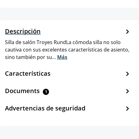
Descripción
Silla de salón Troyes RundLa cómoda silla no solo
cautiva con sus excelentes características de asiento,
sino también por su…
Más
Características
Documents
1
Advertencias de seguridad