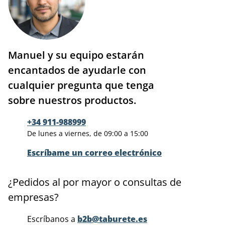
Manuel y su equipo estarán
encantados de ayudarle con
cualquier pregunta que tenga
sobre nuestros productos.
+34 911-988999
De lunes a viernes, de 09:00 a 15:00
Escríbame un correo electrónico
¿Pedidos al por mayor o consultas de
empresas?
Escríbanos a
b2b@taburete.es