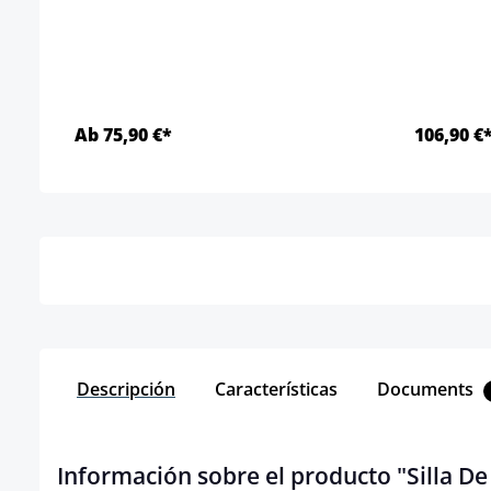
Ab 75,90 €*
106,90 €
Detalles
Descripción
Características
Documents
Información sobre el producto "Silla D