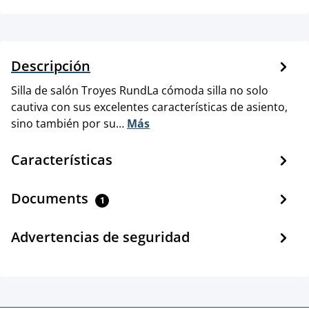
Descripción
Silla de salón Troyes RundLa cómoda silla no solo
cautiva con sus excelentes características de asiento,
sino también por su…
Más
Características
Documents
1
Advertencias de seguridad