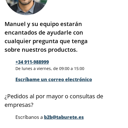
Manuel y su equipo estarán
encantados de ayudarle con
cualquier pregunta que tenga
sobre nuestros productos.
+34 911-988999
De lunes a viernes, de 09:00 a 15:00
Escríbame un correo electrónico
¿Pedidos al por mayor o consultas de
empresas?
Escríbanos a
b2b@taburete.es