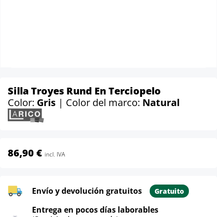
Silla Troyes Rund En Terciopelo
Color:
Gris
| Color del marco:
Natural
86,90 €
incl. IVA
Envío y devolución gratuitos
Gratuito
Entrega en pocos días laborables