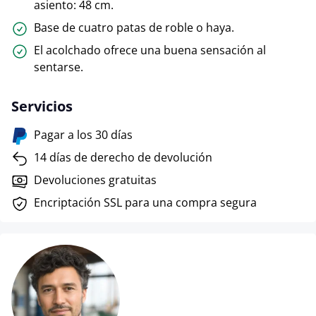
asiento: 48 cm.
Base de cuatro patas de roble o haya.
El acolchado ofrece una buena sensación al
sentarse.
Servicios
Pagar a los 30 días
14 días de derecho de devolución
Devoluciones gratuitas
Encriptación SSL para una compra segura