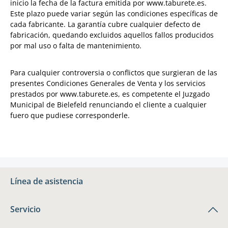
inicio la fecha de la factura emitida por www.taburete.es.
Este plazo puede variar según las condiciones específicas de
cada fabricante. La garantía cubre cualquier defecto de
fabricación, quedando excluidos aquellos fallos producidos
por mal uso o falta de mantenimiento.
Para cualquier controversia o conflictos que surgieran de las
presentes Condiciones Generales de Venta y los servicios
prestados por www.taburete.es, es competente el Juzgado
Municipal de Bielefeld renunciando el cliente a cualquier
fuero que pudiese corresponderle.
Línea de asistencia
Servicio