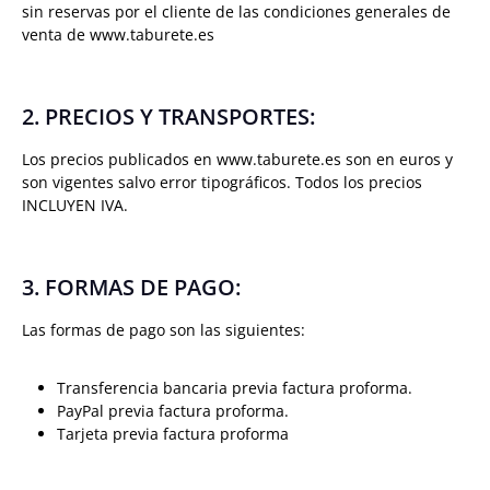
sin reservas por el cliente de las condiciones generales de
venta de www.taburete.es
2. PRECIOS Y TRANSPORTES:
Los precios publicados en www.taburete.es son en euros y
son vigentes salvo error tipográficos. Todos los precios
INCLUYEN IVA.
3. FORMAS DE PAGO:
Las formas de pago son las siguientes:
Transferencia bancaria previa factura proforma.
PayPal previa factura proforma.
Tarjeta previa factura proforma