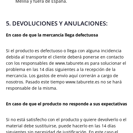
Melilla y fuera de España.
5. DEVOLUCIONES Y ANULACIONES:
En caso de que la mercancía llega defectuosa
Si el producto es defectuoso o llega con alguna incidencia
debida al transporte el cliente deberá ponerse en contacto
con los responsables de www.taburete.es para solucionar el
problema en las 14 días siguientes a la recepción de la
mercancía. Los gastos de envío aquí correrán a cargo de
nosotros. Pasado este tiempo www.taburete.es no se hará
responsable de la misma.
En caso de que el producto no responde a sus expectativas
Si no está satisfecho con el producto y quiere devolverlo o el
material debe sustituirse, puede hacerlo en las 14 días
siguientes sin necesidad de justificación. En este caso el