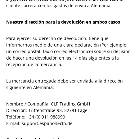
cliente correrá con los gastos de envío a Alemania.
Nuestra dirección para la devolución en ambos casos
Para ejercer su derecho de devolución, tiene que
informarnos medio de una clara declaración (Por ejemplo:
un correo postal, fax o correo electrónico) sobre su decisión
de hacer una devolución en las 14 días siguientes a la
recepción de la mercancía.
La mercancía entregada debe ser enviada a la dirección
siguiente en Alemania:
Nombre / Compañía: CLP Trading GmbH
Dirección: Triftenstraße 93, 32791 Lage
Teléfono: +34 (0) 911 988999
E-mail: support.espanol@clp.de