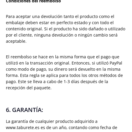
Condiciones del reembolso
Para aceptar una devolución tanto el producto como el
embalaje deben estar en perfecto estado y con todo el
contenido original. Si el producto ha sido dañado o utilizado
por el cliente, ninguna devolución o ningún cambio será
aceptable.
El reembolso se hace en la misma forma que el pago que
utilizó en la transacción original. Entonces, si utilizó PayPal
como modo de pago, su dinero será devuelto en la misma
forma. Esta regla se aplica para todos los otros métodos de
pago. Este se lleva a cabo de 1-3 días después de la
recepción del paquete.
6. GARANTÍA:
La garantía de cualquier producto adquirido a
www.taburete.es es de un año, contando como fecha de