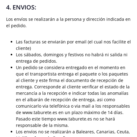
4. ENVIOS:
Los envíos se realizarán a la persona y dirección indicada en
el pedido.
Las facturas se enviarán por email (el cual nos facilite el
cliente)
Los sábados, domingos y festivos no habrá ni salida ni
entrega de pedidos.
Un pedido se considera entregado en el momento en
que el transportista entrega el paquete o los paquetes
al cliente y este firma el documento de recepción de
entrega. Corresponde al cliente verificar el estado de la
mercancía a la recepción e indicar todas las anomalías
en el albarán de recepción de entrega, asi como
comunicarlo via telefónica o via mail a los responsables
de www.taburete.es en un plazo máximo de 14 días.
Pasado este tiempo www.taburete.es no se hará
responsable de la misma.
Los envíos no se realizarán a Baleares, Canarias, Ceuta,