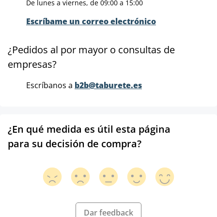
De lunes a viernes, de 09:00 a 15:00
Escríbame un correo electrónico
¿Pedidos al por mayor o consultas de
empresas?
Escríbanos a
b2b@taburete.es
¿En qué medida es útil esta página
para su decisión de compra?
Dar feedback