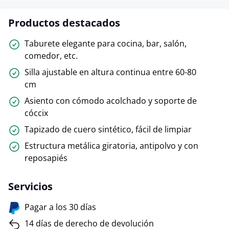
Productos destacados
Taburete elegante para cocina, bar, salón,
comedor, etc.
Silla ajustable en altura continua entre 60-80
cm
Asiento con cómodo acolchado y soporte de
cóccix
Tapizado de cuero sintético, fácil de limpiar
Estructura metálica giratoria, antipolvo y con
reposapiés
Servicios
Pagar a los 30 días
14 días de derecho de devolución