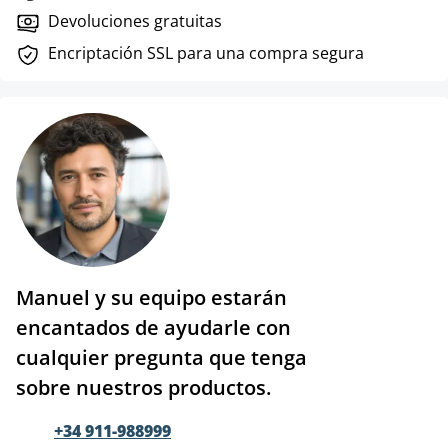
Devoluciones gratuitas
Encriptación SSL para una compra segura
Manuel y su equipo estarán
encantados de ayudarle con
cualquier pregunta que tenga
sobre nuestros productos.
+34 911-988999