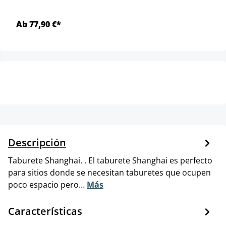
Ab 77,90 €*
Descripción
Taburete Shanghai. . El taburete Shanghai es perfecto
para sitios donde se necesitan taburetes que ocupen
poco espacio pero…
Más
Características