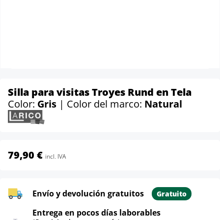
Silla para visitas Troyes Rund en Tela
Color:
Gris
| Color del marco:
Natural
79,90 €
incl. IVA
Envío y devolución gratuitos
Gratuito
Entrega en pocos días laborables