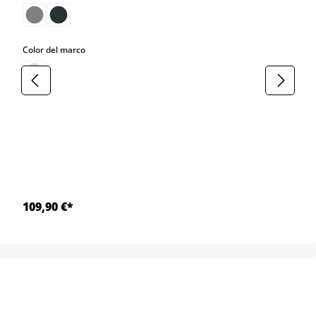
select
Color del marco
109,90 €*