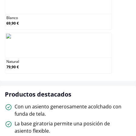
Blanco
Blanco
69,90 €
Natural
Natural
79,90 €
Productos destacados
Con un asiento generosamente acolchado con
funda de tela.
La base giratoria permite una posición de
asiento flexible.