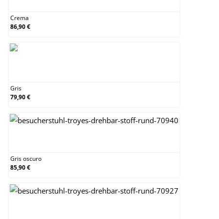
Crema
86,90 €
Gris
Gris
79,90 €
Gris oscuro
Gris oscuro
85,90 €
Gris topo