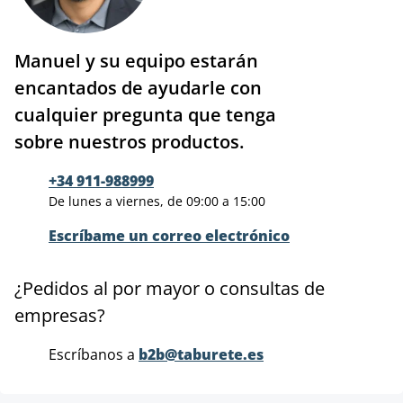
Manuel y su equipo estarán
encantados de ayudarle con
cualquier pregunta que tenga
sobre nuestros productos.
+34 911-988999
De lunes a viernes, de 09:00 a 15:00
Escríbame un correo electrónico
¿Pedidos al por mayor o consultas de
empresas?
Escríbanos a
b2b@taburete.es