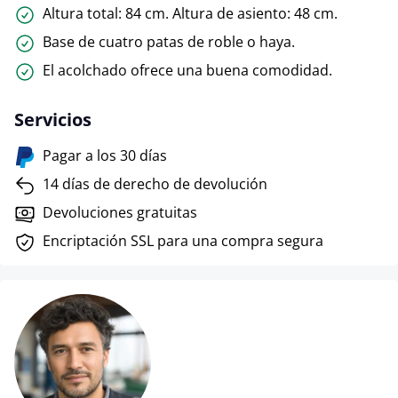
Altura total: 84 cm. Altura de asiento: 48 cm.
Base de cuatro patas de roble o haya.
El acolchado ofrece una buena comodidad.
Servicios
Pagar a los 30 días
14 días de derecho de devolución
Devoluciones gratuitas
Encriptación SSL para una compra segura