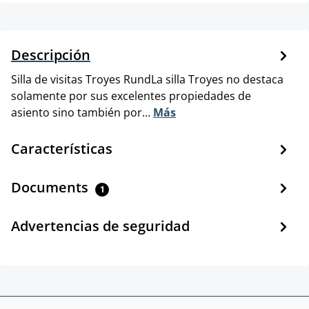
Descripción
Silla de visitas Troyes RundLa silla Troyes no destaca
solamente por sus excelentes propiedades de
asiento sino también por…
Más
Características
Documents
1
Advertencias de seguridad