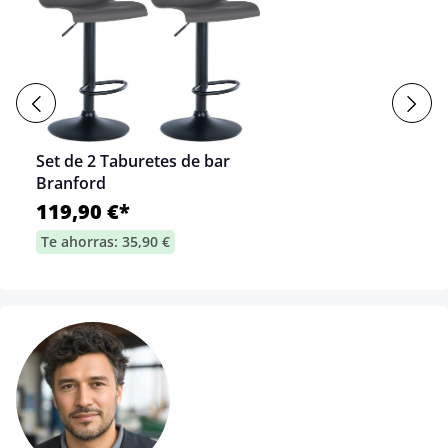
Set de 2 Taburetes de bar
Branford
119,90 €*
Te ahorras: 35,90 €