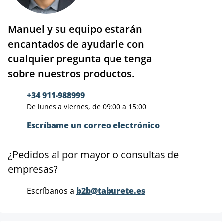
Manuel y su equipo estarán
encantados de ayudarle con
cualquier pregunta que tenga
sobre nuestros productos.
+34 911-988999
De lunes a viernes, de 09:00 a 15:00
Escríbame un correo electrónico
¿Pedidos al por mayor o consultas de
empresas?
Escríbanos a
b2b@taburete.es