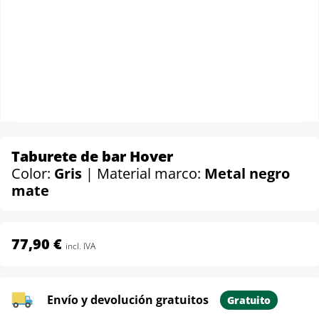
Taburete de bar Hover
Color:
Gris
| Material marco:
Metal negro
mate
77,90 €
incl. IVA
Envío y devolución gratuitos
Gratuito