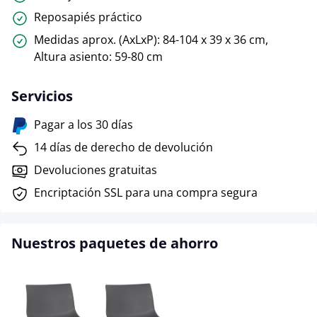
Reposapiés práctico
Medidas aprox. (AxLxP): 84-104 x 39 x 36 cm,
Altura asiento: 59-80 cm
Servicios
Pagar a los 30 días
14 días de derecho de devolución
Devoluciones gratuitas
Encriptación SSL para una compra segura
Nuestros paquetes de ahorro