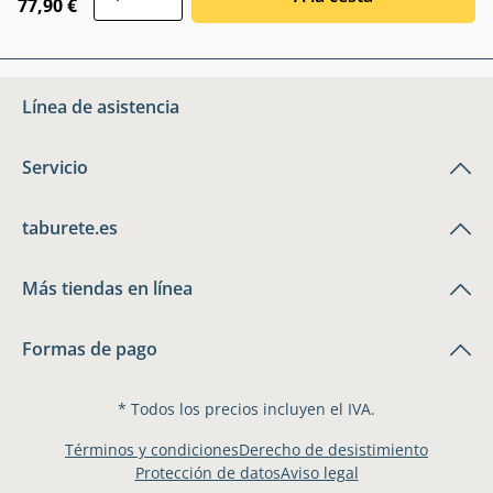
77,90 €
Línea de asistencia
Servicio
taburete.es
Más tiendas en línea
Formas de pago
* Todos los precios incluyen el IVA.
Términos y condiciones
Derecho de desistimiento
Protección de datos
Aviso legal