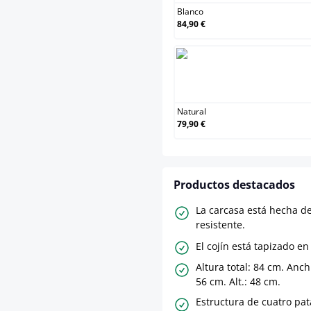
Blanco
84,90 €
Natural
79,90 €
Productos destacados
La carcasa está hecha de
resistente.
El cojín está tapizado en
Altura total: 84 cm. Anch
56 cm. Alt.: 48 cm.
Estructura de cuatro pat