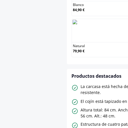
Blanco
84,90 €
Natural
79,90 €
Productos destacados
La carcasa está hecha de
resistente.
El cojín está tapizado en
Altura total: 84 cm. Anch
56 cm. Alt.: 48 cm.
Estructura de cuatro pat