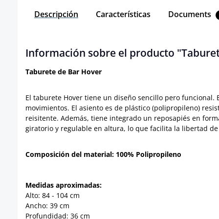
Descripción
Características
Documents
Información sobre el producto "Tabure
Taburete de Bar Hover
El taburete Hover tiene un diseño sencillo pero funciona
movimientos. El asiento es de plástico (polipropileno) res
reisitente. Además, tiene integrado un reposapiés en forma
giratorio y regulable en altura, lo que facilita la libertad 
Composición del material: 100% Polipropileno
Medidas aproximadas:
Alto: 84 - 104 cm
Ancho: 39 cm
Profundidad: 36 cm