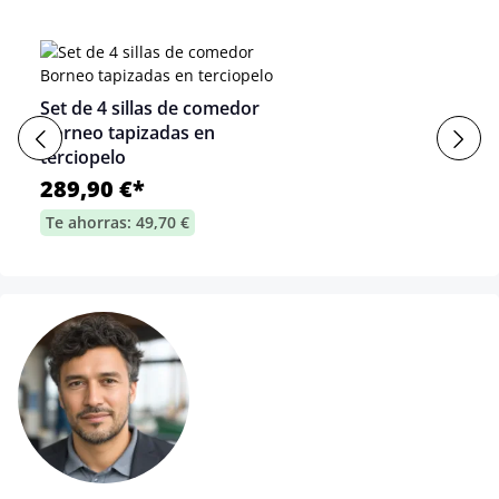
Set de 4 sillas de comedor
Borneo tapizadas en
terciopelo
289,90 €*
Te ahorras: 49,70 €