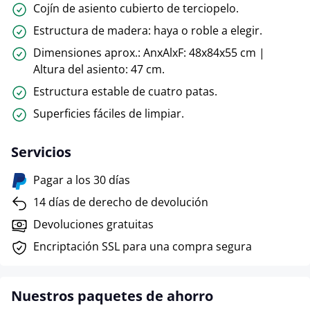
Cojín de asiento cubierto de terciopelo.
Estructura de madera: haya o roble a elegir.
Dimensiones aprox.: AnxAlxF: 48x84x55 cm |
Altura del asiento: 47 cm.
Estructura estable de cuatro patas.
Superficies fáciles de limpiar.
Servicios
Pagar a los 30 días
14 días de derecho de devolución
Devoluciones gratuitas
Encriptación SSL para una compra segura
Nuestros paquetes de ahorro