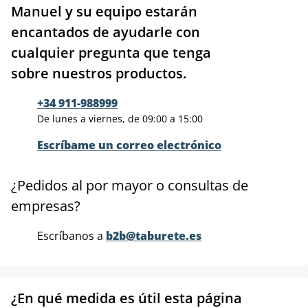
Manuel y su equipo estarán
encantados de ayudarle con
cualquier pregunta que tenga
sobre nuestros productos.
+34 911-988999
De lunes a viernes, de 09:00 a 15:00
Escríbame un correo electrónico
¿Pedidos al por mayor o consultas de
empresas?
Escríbanos a
b2b@taburete.es
¿En qué medida es útil esta página