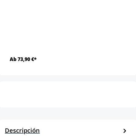
Ab 73,90 €*
Descripción