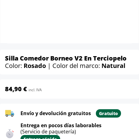
Silla Comedor Borneo V2 En Terciopelo
Color:
Rosado
| Color del marco:
Natural
84,90 €
incl. IVA
Envío y devolución gratuitos
Gratuito
Entrega en pocos días laborables
(Servicio de paquetería)