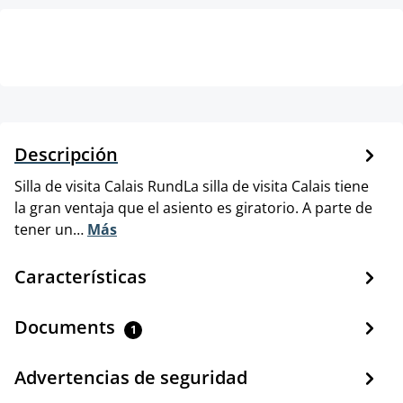
Descripción
Silla de visita Calais RundLa silla de visita Calais tiene
la gran ventaja que el asiento es giratorio. A parte de
tener un…
Más
Características
Documents
1
Advertencias de seguridad