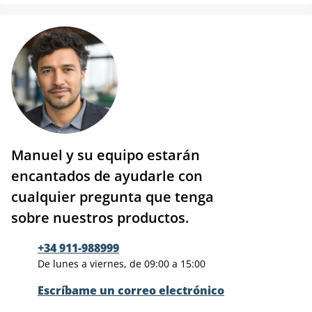
Manuel y su equipo estarán
encantados de ayudarle con
cualquier pregunta que tenga
sobre nuestros productos.
+34 911-988999
De lunes a viernes, de 09:00 a 15:00
Escríbame un correo electrónico