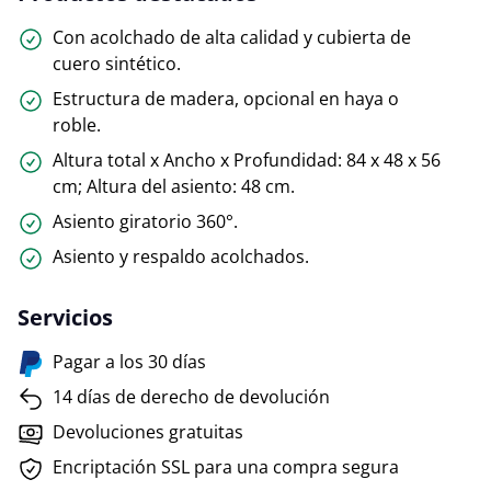
Con acolchado de alta calidad y cubierta de
cuero sintético.
Estructura de madera, opcional en haya o
roble.
Altura total x Ancho x Profundidad: 84 x 48 x 56
cm; Altura del asiento: 48 cm.
Asiento giratorio 360°.
Asiento y respaldo acolchados.
Servicios
Pagar a los 30 días
14 días de derecho de devolución
Devoluciones gratuitas
Encriptación SSL para una compra segura