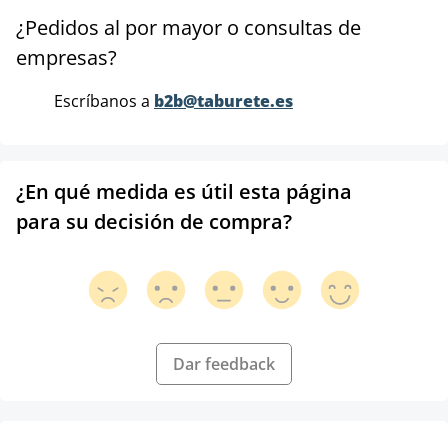
¿Pedidos al por mayor o consultas de
empresas?
Escríbanos a
b2b@taburete.es
¿En qué medida es útil esta página
para su decisión de compra?
Dar feedback