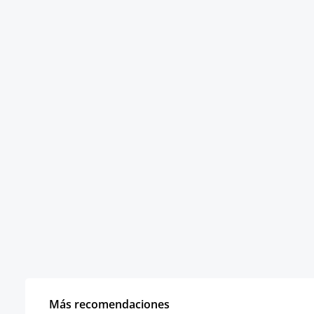
Más recomendaciones