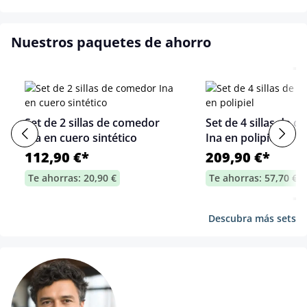
Nuestros paquetes de ahorro
Set de 2 sillas de comedor
Set de 4 sillas de 
Ina en cuero sintético
Ina en polipiel
112,90 €*
209,90 €*
Te ahorras: 20,90 €
Te ahorras: 57,70 €
Descubra más sets