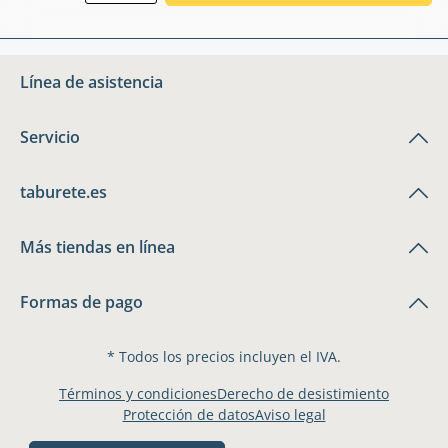
Línea de asistencia
Servicio
taburete.es
Más tiendas en línea
Formas de pago
* Todos los precios incluyen el IVA.
Términos y condiciones
Derecho de desistimiento
Protección de datos
Aviso legal