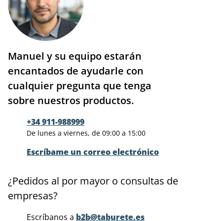
Manuel y su equipo estarán
encantados de ayudarle con
cualquier pregunta que tenga
sobre nuestros productos.
+34 911-988999
De lunes a viernes, de 09:00 a 15:00
Escríbame un correo electrónico
¿Pedidos al por mayor o consultas de
empresas?
Escríbanos a
b2b@taburete.es