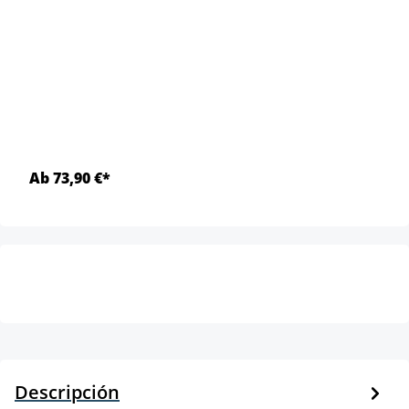
Ab 73,90 €*
Descripción