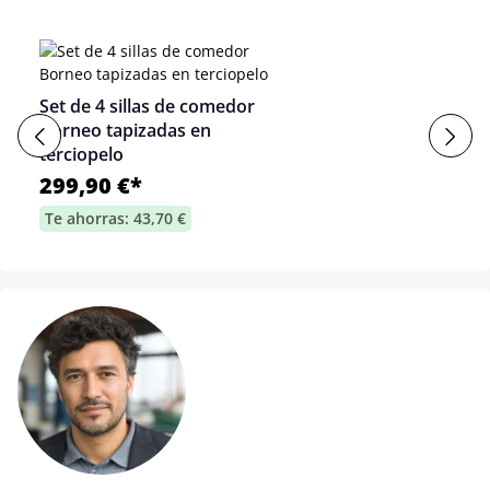
Set de 4 sillas de comedor
Borneo tapizadas en
terciopelo
299,90 €*
Te ahorras: 43,70 €