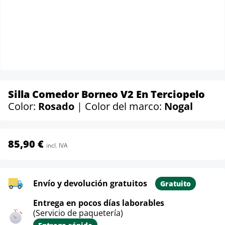
Silla Comedor Borneo V2 En Terciopelo
Color:
Rosado
| Color del marco:
Nogal
85,90 €
incl. IVA
Envío y devolución gratuitos
Gratuito
Entrega en pocos días laborables
(Servicio de paquetería)