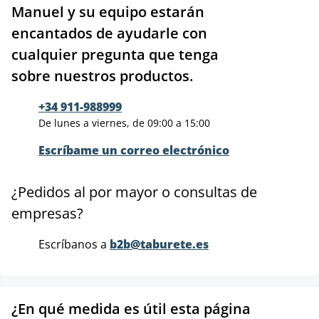
Manuel y su equipo estarán
encantados de ayudarle con
cualquier pregunta que tenga
sobre nuestros productos.
+34 911-988999
De lunes a viernes, de 09:00 a 15:00
Escríbame un correo electrónico
¿Pedidos al por mayor o consultas de
empresas?
Escríbanos a
b2b@taburete.es
¿En qué medida es útil esta página