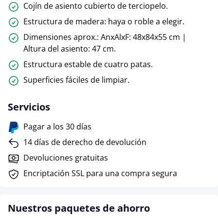
Cojín de asiento cubierto de terciopelo.
Estructura de madera: haya o roble a elegir.
Dimensiones aprox.: AnxAlxF: 48x84x55 cm |
Altura del asiento: 47 cm.
Estructura estable de cuatro patas.
Superficies fáciles de limpiar.
Servicios
Pagar a los 30 días
14 días de derecho de devolución
Devoluciones gratuitas
Encriptación SSL para una compra segura
Nuestros paquetes de ahorro