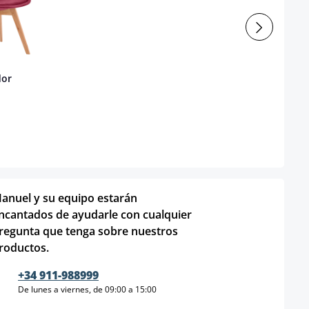
dor
anuel y su equipo estarán
ncantados de ayudarle con cualquier
regunta que tenga sobre nuestros
roductos.
+34 911-988999
De lunes a viernes, de 09:00 a 15:00