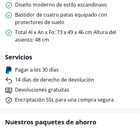
Diseño moderno de estilo escandinavo
Bastidor de cuatro patas equipado con
protectores de suelo
Total Al x An x Fo: 73 x 49 x 46 cm Altura del
asiento: 48 cm
Servicios
Pagar a los 30 días
14 días de derecho de devolución
Devoluciones gratuitas
Encriptación SSL para una compra segura
Nuestros paquetes de ahorro