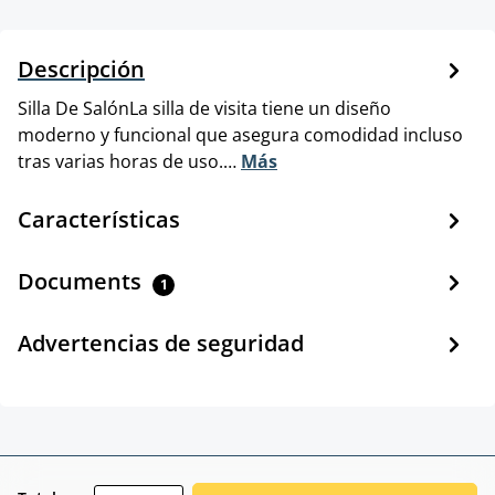
Descripción
Silla De SalónLa silla de visita tiene un diseño
moderno y funcional que asegura comodidad incluso
tras varias horas de uso.…
Más
Características
Documents
1
Advertencias de seguridad