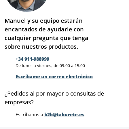
Manuel y su equipo estarán
encantados de ayudarle con
cualquier pregunta que tenga
sobre nuestros productos.
+34 911-988999
De lunes a viernes, de 09:00 a 15:00
Escríbame un correo electrónico
¿Pedidos al por mayor o consultas de
empresas?
Escríbanos a
b2b@taburete.es