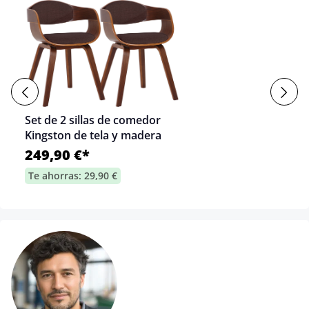
Set de 2 sillas de comedor
Kingston de tela y madera
249,90 €*
Te ahorras: 29,90 €