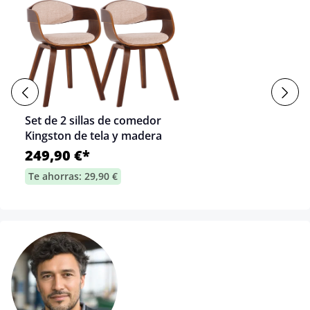
Set de 2 sillas de comedor
Kingston de tela y madera
249,90 €*
Te ahorras: 29,90 €