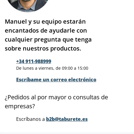
Manuel y su equipo estarán
encantados de ayudarle con
cualquier pregunta que tenga
sobre nuestros productos.
+34 911-988999
De lunes a viernes, de 09:00 a 15:00
Escríbame un correo electrónico
¿Pedidos al por mayor o consultas de
empresas?
Escríbanos a
b2b@taburete.es