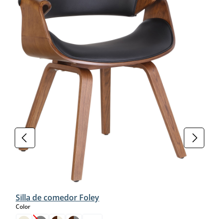
Silla de comedor Foley
select
Color