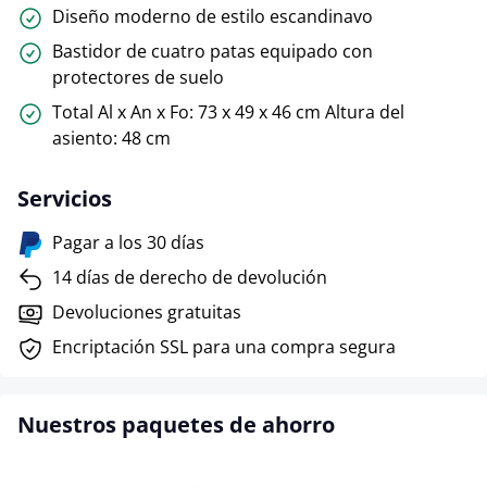
Diseño moderno de estilo escandinavo
Bastidor de cuatro patas equipado con
protectores de suelo
Total Al x An x Fo: 73 x 49 x 46 cm Altura del
asiento: 48 cm
Servicios
Pagar a los 30 días
14 días de derecho de devolución
Devoluciones gratuitas
Encriptación SSL para una compra segura
Nuestros paquetes de ahorro