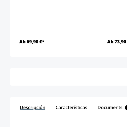
Ab 69,90 €*
Ab 73,90
Detalles
Descripción
Características
Documents