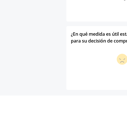
¿En qué medida es útil es
para su decisión de comp