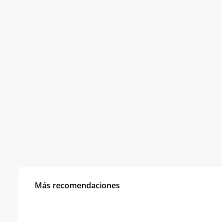
Más recomendaciones