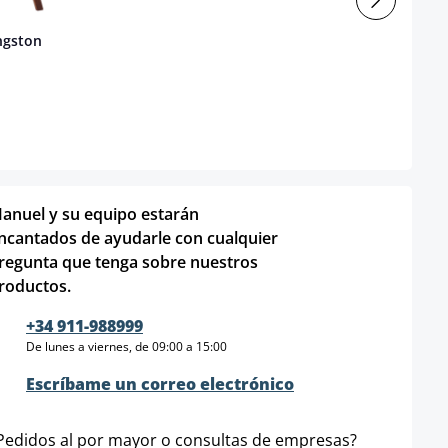
ingston
anuel y su equipo estarán
ncantados de ayudarle con cualquier
regunta que tenga sobre nuestros
roductos.
+34 911-988999
De lunes a viernes, de 09:00 a 15:00
Escríbame un correo electrónico
Pedidos al por mayor o consultas de empresas?