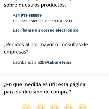
sobre nuestros productos.
+34 911-988999
De lunes a viernes, de 09:00 a 15:00
Escríbame un correo electrónico
¿Pedidos al por mayor o consultas de
empresas?
Escríbanos a
b2b@taburete.es
¿En qué medida es útil esta página
para su decisión de compra?