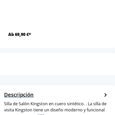
Ab 69,90 €*
Descripción
Silla de Salón Kingston en cuero sintético. . La silla de
visita Kingston tiene un diseño moderno y funcional