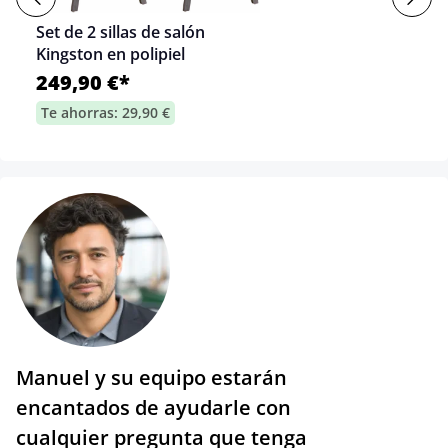
Set de 2 sillas de salón
Kingston en polipiel
249,90 €*
Te ahorras: 29,90 €
Manuel y su equipo estarán
encantados de ayudarle con
cualquier pregunta que tenga