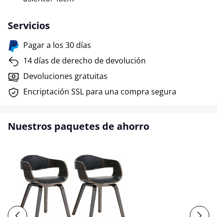
Servicios
Pagar a los 30 días
14 días de derecho de devolución
Devoluciones gratuitas
Encriptación SSL para una compra segura
Nuestros paquetes de ahorro