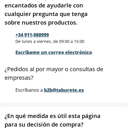
encantados de ayudarle con
cualquier pregunta que tenga
sobre nuestros productos.
+34 911-988999
De lunes a viernes, de 09:00 a 15:00
Escríbame un correo electrónico
¿Pedidos al por mayor o consultas de
empresas?
Escríbanos a
b2b@taburete.es
¿En qué medida es útil esta página
para su decisión de compra?