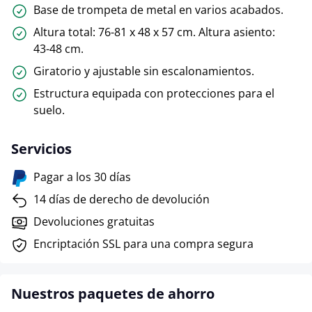
Base de trompeta de metal en varios acabados.
Altura total: 76-81 x 48 x 57 cm. Altura asiento:
43-48 cm.
Giratorio y ajustable sin escalonamientos.
Estructura equipada con protecciones para el
suelo.
Servicios
Pagar a los 30 días
14 días de derecho de devolución
Devoluciones gratuitas
Encriptación SSL para una compra segura
Nuestros paquetes de ahorro