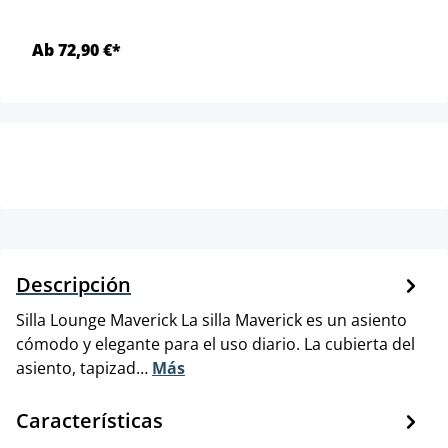
Ab 72,90 €*
Descripción
Silla Lounge Maverick La silla Maverick es un asiento
cómodo y elegante para el uso diario. La cubierta del
asiento, tapizad…
Más
Características