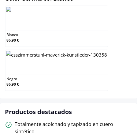
Blanco
Blanco
86,90 €
Negro
Negro
86,90 €
Productos destacados
Totalmente acolchado y tapizado en cuero
sintético.