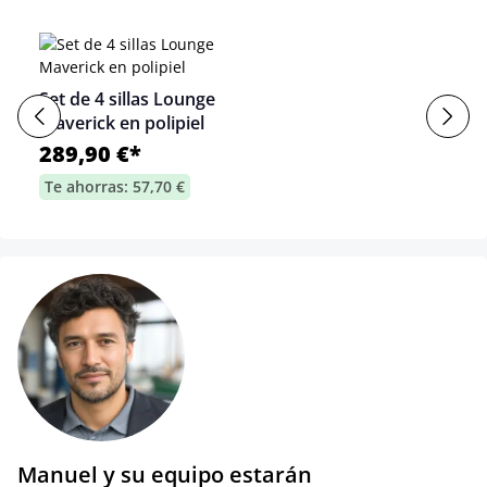
Set de 4 sillas Lounge
Maverick en polipiel
289,90 €*
Te ahorras: 57,70 €
Manuel y su equipo estarán