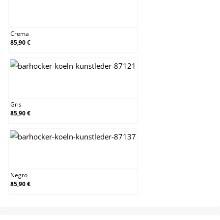
Crema
Crema
85,90 €
Gris
Gris
85,90 €
Negro
Negro
85,90 €