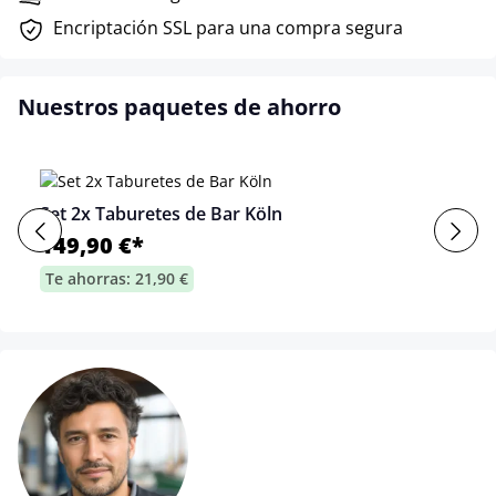
Encriptación SSL para una compra segura
Nuestros paquetes de ahorro
Set 2x Taburetes de Bar Köln
149,90 €*
Te ahorras: 21,90 €