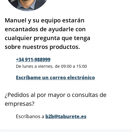
Manuel y su equipo estarán
encantados de ayudarle con
cualquier pregunta que tenga
sobre nuestros productos.
+34 911-988999
De lunes a viernes, de 09:00 a 15:00
Escríbame un correo electrónico
¿Pedidos al por mayor o consultas de
empresas?
Escríbanos a
b2b@taburete.es