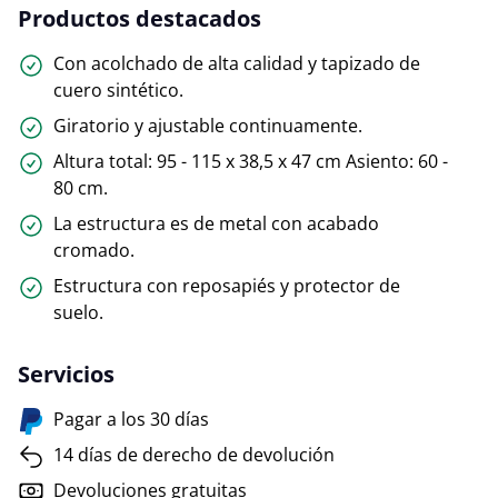
Productos destacados
Con acolchado de alta calidad y tapizado de
cuero sintético.
Giratorio y ajustable continuamente.
Altura total: 95 - 115 x 38,5 x 47 cm Asiento: 60 -
80 cm.
La estructura es de metal con acabado
cromado.
Estructura con reposapiés y protector de
suelo.
Servicios
Pagar a los 30 días
14 días de derecho de devolución
Devoluciones gratuitas