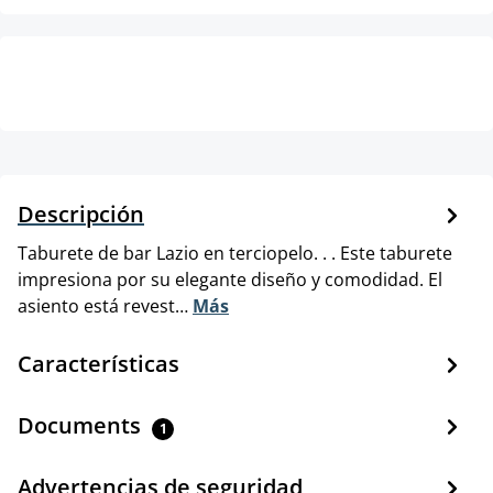
Descripción
Taburete de bar Lazio en terciopelo. . . Este taburete
impresiona por su elegante diseño y comodidad. El
asiento está revest…
Más
Características
Documents
1
Advertencias de seguridad