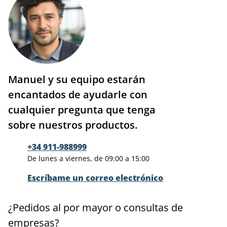
Manuel y su equipo estarán
encantados de ayudarle con
cualquier pregunta que tenga
sobre nuestros productos.
+34 911-988999
De lunes a viernes, de 09:00 a 15:00
Escríbame un correo electrónico
¿Pedidos al por mayor o consultas de
empresas?