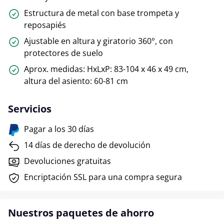
Estructura de metal con base trompeta y
reposapiés
Ajustable en altura y giratorio 360°, con
protectores de suelo
Aprox. medidas: HxLxP: 83-104 x 46 x 49 cm,
altura del asiento: 60-81 cm
Servicios
Pagar a los 30 días
14 días de derecho de devolución
Devoluciones gratuitas
Encriptación SSL para una compra segura
Nuestros paquetes de ahorro