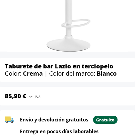
Taburete de bar Lazio en terciopelo
Color:
Crema
| Color del marco:
Blanco
85,90 €
incl. IVA
Envío y devolución gratuitos
Gratuito
Entrega en pocos días laborables