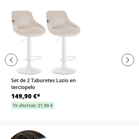
Set de 2 Taburetes Lazio en
terciopelo
149,90 €*
Te ahorras: 21,90 €