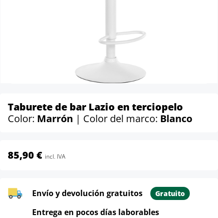
Taburete de bar Lazio en terciopelo
Color:
Marrón
| Color del marco:
Blanco
85,90 €
incl. IVA
Envío y devolución gratuitos
Gratuito
Entrega en pocos días laborables