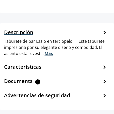
Descripción
Taburete de bar Lazio en terciopelo. . . Este taburete
impresiona por su elegante diseño y comodidad. El
asiento está revest…
Más
Características
Documents
1
Advertencias de seguridad