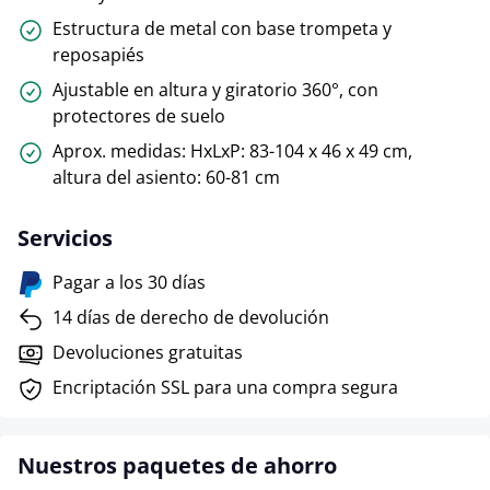
Estructura de metal con base trompeta y
reposapiés
Ajustable en altura y giratorio 360°, con
protectores de suelo
Aprox. medidas: HxLxP: 83-104 x 46 x 49 cm,
altura del asiento: 60-81 cm
Servicios
Pagar a los 30 días
14 días de derecho de devolución
Devoluciones gratuitas
Encriptación SSL para una compra segura
Nuestros paquetes de ahorro