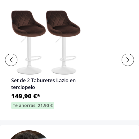
Set de 2 Taburetes Lazio en
terciopelo
149,90 €*
Te ahorras: 21,90 €