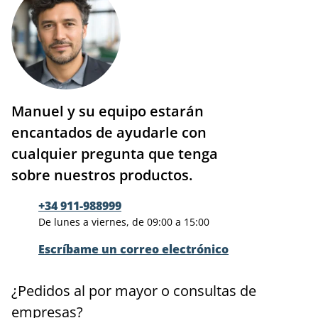
Manuel y su equipo estarán
encantados de ayudarle con
cualquier pregunta que tenga
sobre nuestros productos.
+34 911-988999
De lunes a viernes, de 09:00 a 15:00
Escríbame un correo electrónico
¿Pedidos al por mayor o consultas de
empresas?