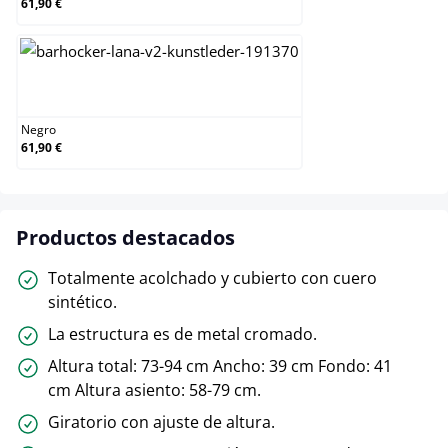
61,90 €
Negro
Negro
61,90 €
Productos destacados
Totalmente acolchado y cubierto con cuero
sintético.
La estructura es de metal cromado.
Altura total: 73-94 cm Ancho: 39 cm Fondo: 41
cm Altura asiento: 58-79 cm.
Giratorio con ajuste de altura.