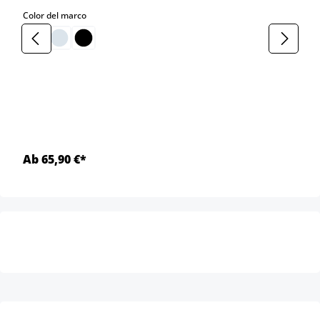
select
Color del marco
Ab 65,90 €*