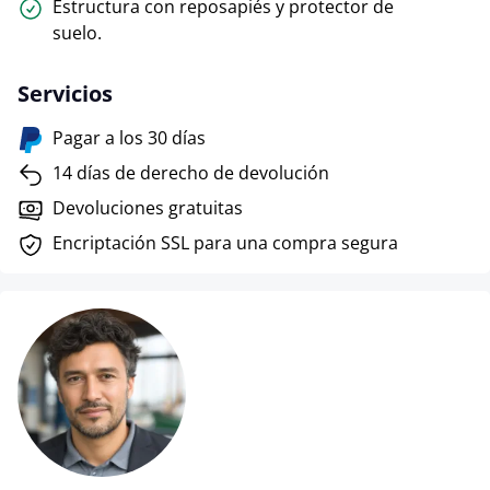
Estructura con reposapiés y protector de
suelo.
Servicios
Pagar a los 30 días
14 días de derecho de devolución
Devoluciones gratuitas
Encriptación SSL para una compra segura