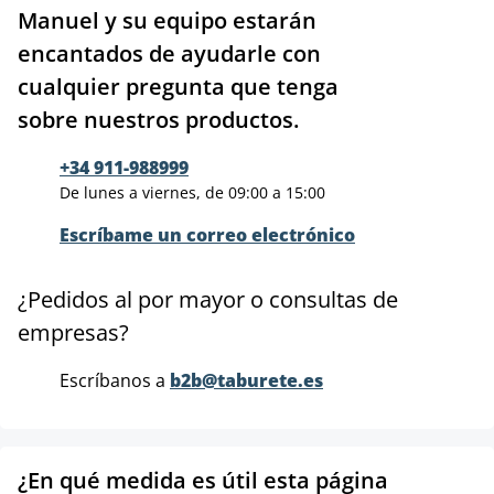
Manuel y su equipo estarán
encantados de ayudarle con
cualquier pregunta que tenga
sobre nuestros productos.
+34 911-988999
De lunes a viernes, de 09:00 a 15:00
Escríbame un correo electrónico
¿Pedidos al por mayor o consultas de
empresas?
Escríbanos a
b2b@taburete.es
¿En qué medida es útil esta página