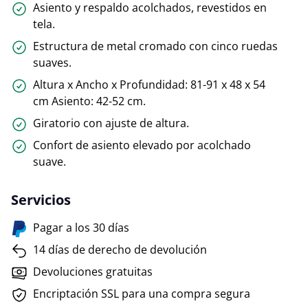
Asiento y respaldo acolchados, revestidos en
tela.
Estructura de metal cromado con cinco ruedas
suaves.
Altura x Ancho x Profundidad: 81-91 x 48 x 54
cm Asiento: 42-52 cm.
Giratorio con ajuste de altura.
Confort de asiento elevado por acolchado
suave.
Servicios
Pagar a los 30 días
14 días de derecho de devolución
Devoluciones gratuitas
Encriptación SSL para una compra segura