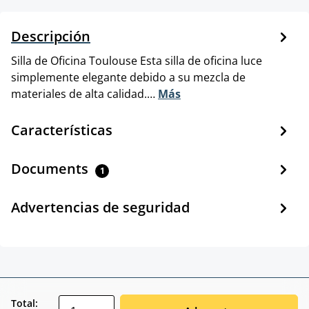
Descripción
Silla de Oficina Toulouse Esta silla de oficina luce
simplemente elegante debido a su mezcla de
materiales de alta calidad.…
Más
Características
Documents
1
Advertencias de seguridad
zentheme.component.product.quantitySele
Total: