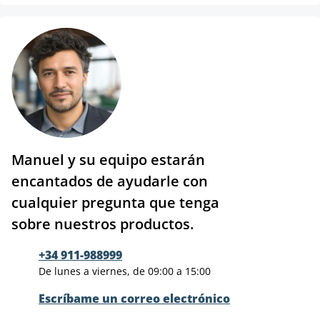
Manuel y su equipo estarán
encantados de ayudarle con
cualquier pregunta que tenga
sobre nuestros productos.
+34 911-988999
De lunes a viernes, de 09:00 a 15:00
Escríbame un correo electrónico