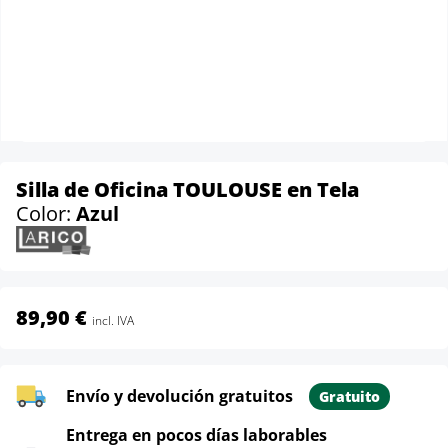
Silla de Oficina TOULOUSE en Tela
Color:
Azul
89,90 €
incl. IVA
Envío y devolución gratuitos
Gratuito
Entrega en pocos días laborables