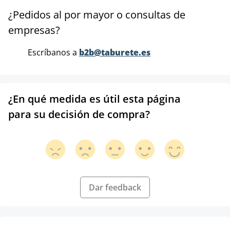
¿Pedidos al por mayor o consultas de
empresas?
Escríbanos a
b2b@taburete.es
¿En qué medida es útil esta página
para su decisión de compra?
Dar feedback