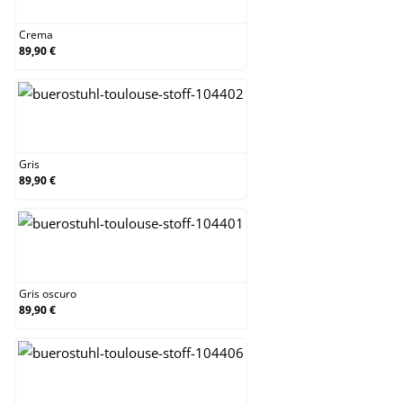
Crema
89,90 €
Gris
Gris
89,90 €
Gris oscuro
Gris oscuro
89,90 €
Gris topo