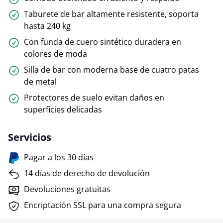
Taburete de bar altamente resistente, soporta
hasta 240 kg
Con funda de cuero sintético duradera en
colores de moda
Silla de bar con moderna base de cuatro patas
de metal
Protectores de suelo evitan daños en
superficies delicadas
Servicios
Pagar a los 30 días
14 días de derecho de devolución
Devoluciones gratuitas
Encriptación SSL para una compra segura