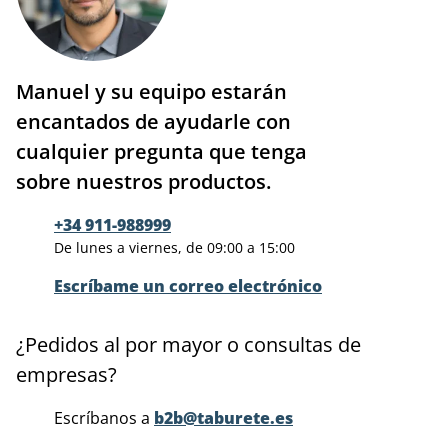
Manuel y su equipo estarán
encantados de ayudarle con
cualquier pregunta que tenga
sobre nuestros productos.
+34 911-988999
De lunes a viernes, de 09:00 a 15:00
Escríbame un correo electrónico
¿Pedidos al por mayor o consultas de
empresas?
Escríbanos a
b2b@taburete.es