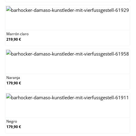
Marrón claro
Marrón claro
219,90 €
Naranja
Naranja
179,90 €
Negro
Negro
179,90 €