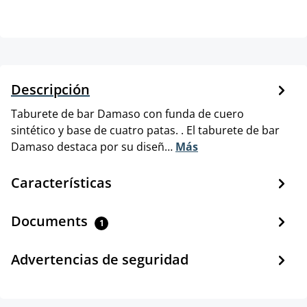
Descripción
Taburete de bar Damaso con funda de cuero
sintético y base de cuatro patas. . El taburete de bar
Damaso destaca por su diseñ…
Más
Características
Documents
1
Advertencias de seguridad