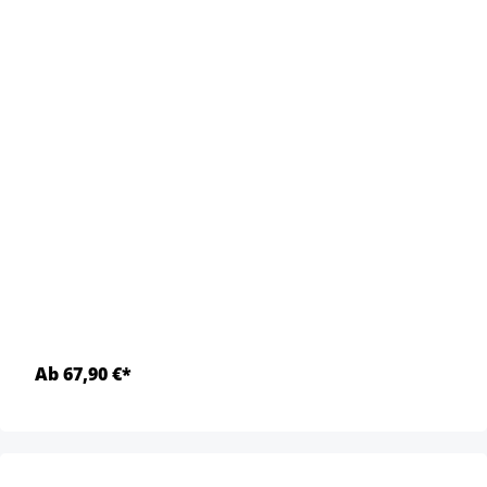
Ab 67,90 €*