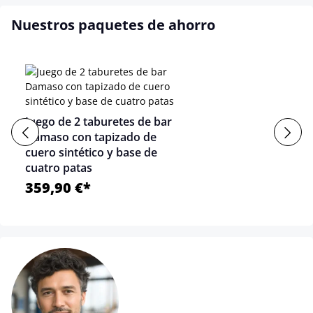
Nuestros paquetes de ahorro
Juego de 2 taburetes de bar
Damaso con tapizado de
cuero sintético y base de
cuatro patas
359,90 €*