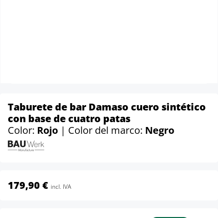
Taburete de bar Damaso cuero sintético
con base de cuatro patas
Color:
Rojo
| Color del marco:
Negro
179,90 €
incl. IVA