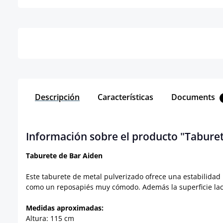
Detalles
Descripción
Características
Documents
Información sobre el producto "Taburet
Taburete de Bar Aiden
Este taburete de metal pulverizado ofrece una estabilidad 
como un reposapiés muy cómodo. Además la superficie lac
Medidas aproximadas:
Altura: 115 cm