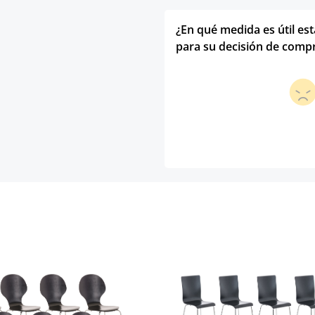
¿En qué medida es útil es
para su decisión de comp