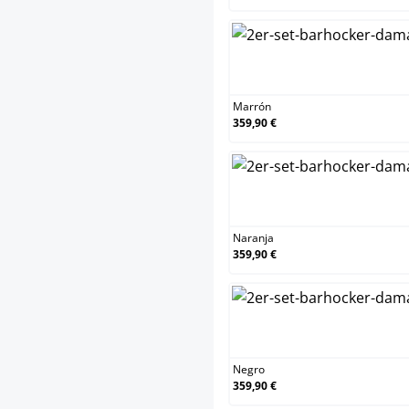
Marrón
359,90 €
Naranja
359,90 €
Negro
359,90 €