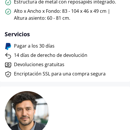
Estructura de metal con reposapiés integrado.
Alto x Ancho x Fondo: 83 - 104 x 46 x 49 cm |
Altura asiento: 60 - 81 cm.
Servicios
Pagar a los 30 días
14 días de derecho de devolución
Devoluciones gratuitas
Encriptación SSL para una compra segura