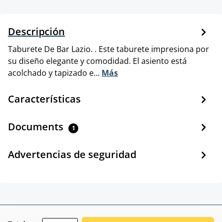
Descripción
Taburete De Bar Lazio. . Este taburete impresiona por
su diseño elegante y comodidad. El asiento está
acolchado y tapizado e…
Más
Características
Documents
1
Advertencias de seguridad