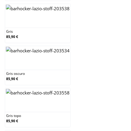
Gris
Gris
85,90 €
Gris oscuro
Gris oscuro
85,90 €
Gris topo
Gris topo
85,90 €