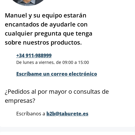
Manuel y su equipo estarán
encantados de ayudarle con
cualquier pregunta que tenga
sobre nuestros productos.
+34 911-988999
De lunes a viernes, de 09:00 a 15:00
Escríbame un correo electrónico
¿Pedidos al por mayor o consultas de
empresas?
Escríbanos a
b2b@taburete.es