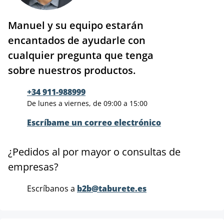
Manuel y su equipo estarán
encantados de ayudarle con
cualquier pregunta que tenga
sobre nuestros productos.
+34 911-988999
De lunes a viernes, de 09:00 a 15:00
Escríbame un correo electrónico
¿Pedidos al por mayor o consultas de
empresas?
Escríbanos a
b2b@taburete.es