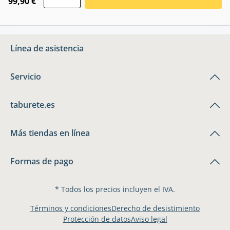
99,90 €
Línea de asistencia
Servicio
taburete.es
Más tiendas en línea
Formas de pago
* Todos los precios incluyen el IVA.
Términos y condiciones
Derecho de desistimiento
Protección de datos
Aviso legal