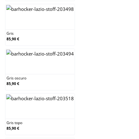
Gris
Gris
85,90 €
Gris oscuro
Gris oscuro
85,90 €
Gris topo
Gris topo
85,90 €