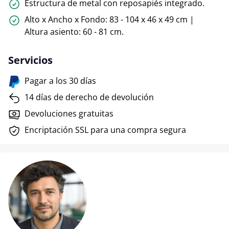
Estructura de metal con reposapiés integrado.
Alto x Ancho x Fondo: 83 - 104 x 46 x 49 cm |
Altura asiento: 60 - 81 cm.
Servicios
Pagar a los 30 días
14 días de derecho de devolución
Devoluciones gratuitas
Encriptación SSL para una compra segura