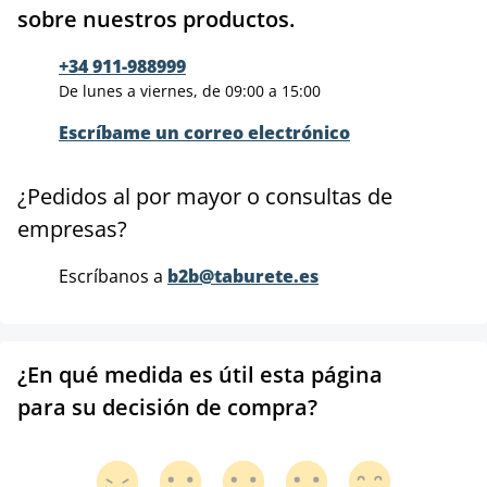
sobre nuestros productos.
+34 911-988999
De lunes a viernes, de 09:00 a 15:00
Escríbame un correo electrónico
¿Pedidos al por mayor o consultas de
empresas?
Escríbanos a
b2b@taburete.es
¿En qué medida es útil esta página
para su decisión de compra?