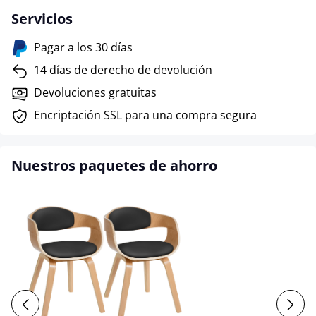
Servicios
Pagar a los 30 días
14 días de derecho de devolución
Devoluciones gratuitas
Encriptación SSL para una compra segura
Nuestros paquetes de ahorro