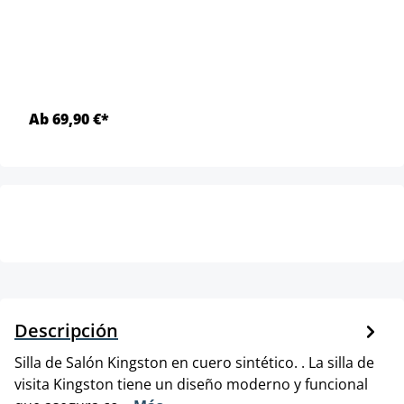
Ab 69,90 €*
Descripción
Silla de Salón Kingston en cuero sintético. . La silla de
visita Kingston tiene un diseño moderno y funcional