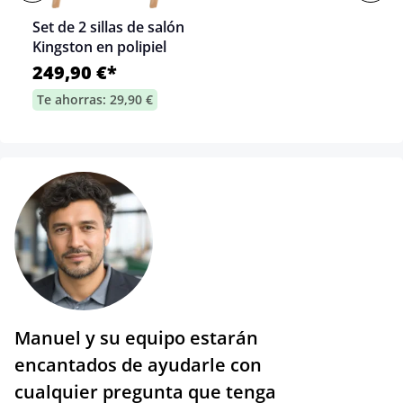
Set de 2 sillas de salón
Kingston en polipiel
249,90 €*
Te ahorras: 29,90 €
Manuel y su equipo estarán
encantados de ayudarle con
cualquier pregunta que tenga