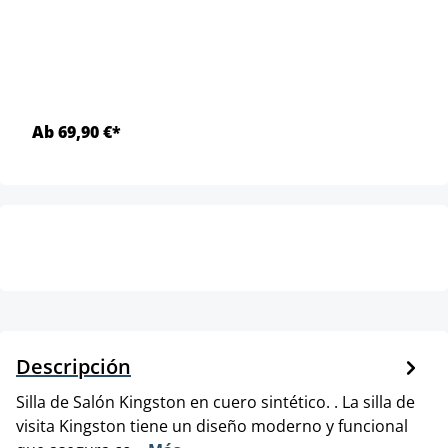
Ab 69,90 €*
Descripción
Silla de Salón Kingston en cuero sintético. . La silla de
visita Kingston tiene un diseño moderno y funcional