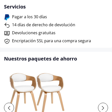
Servicios
Pagar a los 30 días
14 días de derecho de devolución
Devoluciones gratuitas
Encriptación SSL para una compra segura
Nuestros paquetes de ahorro