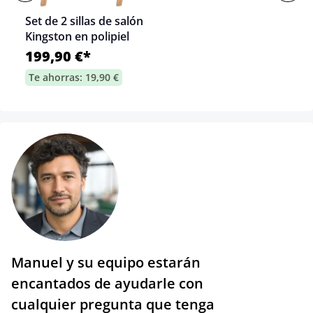
Set de 2 sillas de salón
Kingston en polipiel
199,90 €*
Te ahorras: 19,90 €
Manuel y su equipo estarán
encantados de ayudarle con
cualquier pregunta que tenga