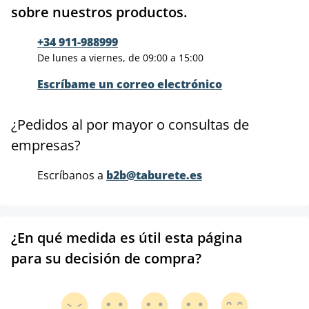
sobre nuestros productos.
+34 911-988999
De lunes a viernes, de 09:00 a 15:00
Escríbame un correo electrónico
¿Pedidos al por mayor o consultas de
empresas?
Escríbanos a
b2b@taburete.es
¿En qué medida es útil esta página
para su decisión de compra?