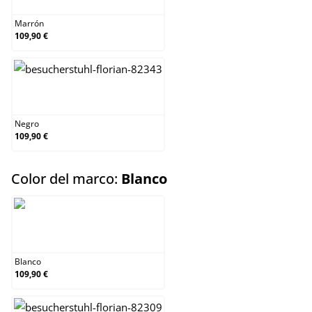
Marrón
109,90 €
Negro
Negro
109,90 €
select
Color del marco:
Blanco
Blanco
Blanco
109,90 €