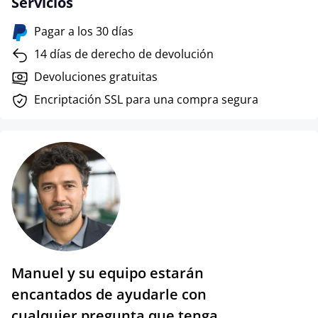
Servicios
Pagar a los 30 días
14 días de derecho de devolución
Devoluciones gratuitas
Encriptación SSL para una compra segura
Manuel y su equipo estarán
encantados de ayudarle con
cualquier pregunta que tenga