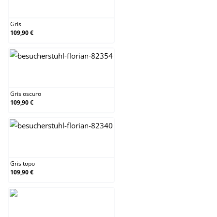
Gris
Gris
109,90 €
Gris oscuro
Gris oscuro
109,90 €
Gris topo
Gris topo
109,90 €
Marrón