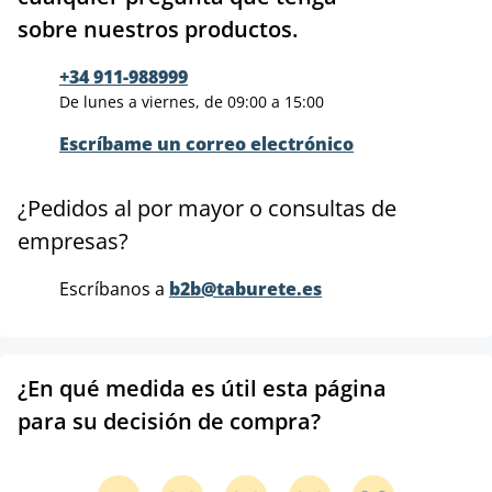
sobre nuestros productos.
+34 911-988999
De lunes a viernes, de 09:00 a 15:00
Escríbame un correo electrónico
¿Pedidos al por mayor o consultas de
empresas?
Escríbanos a
b2b@taburete.es
¿En qué medida es útil esta página
para su decisión de compra?