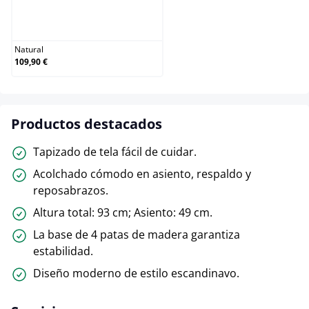
Natural
Natural
109,90 €
Productos destacados
Tapizado de tela fácil de cuidar.
Acolchado cómodo en asiento, respaldo y
reposabrazos.
Altura total: 93 cm; Asiento: 49 cm.
La base de 4 patas de madera garantiza
estabilidad.
Diseño moderno de estilo escandinavo.