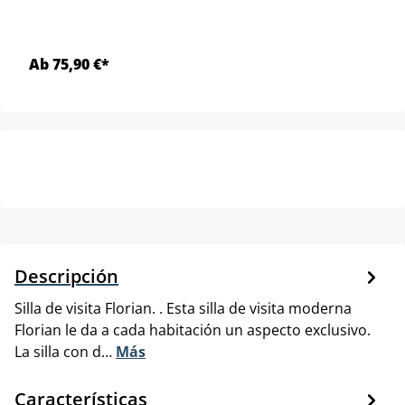
Ab 75,90 €*
Descripción
Silla de visita Florian. . Esta silla de visita moderna
Florian le da a cada habitación un aspecto exclusivo.
La silla con d…
Más
Características