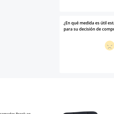
¿En qué medida es útil es
para su decisión de comp