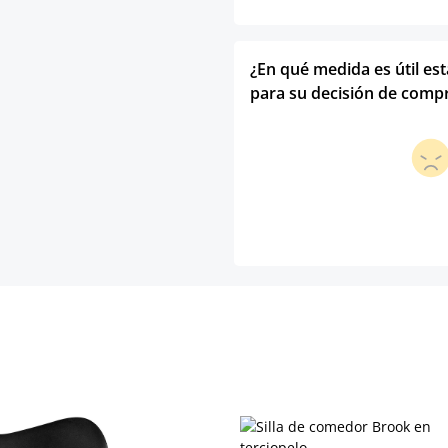
¿En qué medida es útil es
para su decisión de comp