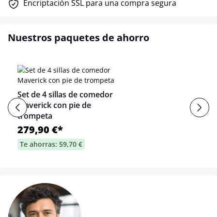
Encriptación SSL para una compra segura
Nuestros paquetes de ahorro
Set de 4 sillas de comedor
Maverick con pie de
trompeta
279,90 €*
Te ahorras: 59,70 €