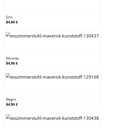
Gris
Gris
84,90 €
Naranja
Naranja
84,90 €
Negro
Negro
84,90 €