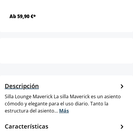
Ab 59,90 €*
Descripción
Silla Lounge Maverick La silla Maverick es un asiento
cómodo y elegante para el uso diario. Tanto la
estructura del asiento…
Más
Características