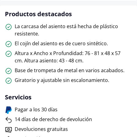
Productos destacados
La carcasa del asiento está hecha de plástico
resistente.
El cojín del asiento es de cuero sintético.
Altura x Ancho x Profundidad: 76 - 81 x 48 x 57
cm. Altura asiento: 43 - 48 cm.
Base de trompeta de metal en varios acabados.
Giratorio y ajustable sin escalonamiento.
Servicios
Pagar a los 30 días
14 días de derecho de devolución
Devoluciones gratuitas