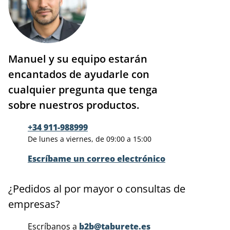
Manuel y su equipo estarán
encantados de ayudarle con
cualquier pregunta que tenga
sobre nuestros productos.
+34 911-988999
De lunes a viernes, de 09:00 a 15:00
Escríbame un correo electrónico
¿Pedidos al por mayor o consultas de
empresas?
Escríbanos a
b2b@taburete.es