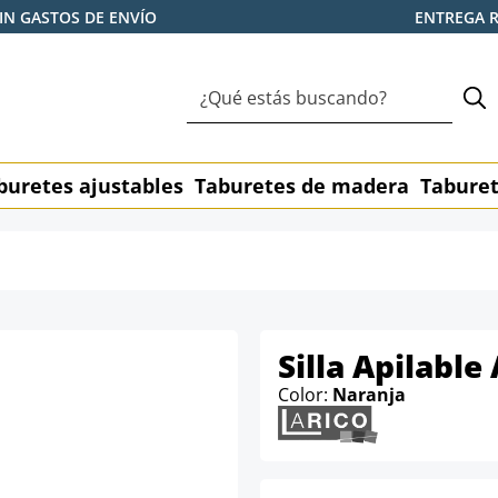
IN GASTOS DE ENVÍO
ENTREGA 
buretes ajustables
Taburetes de madera
Taburet
Silla Apilable
Color:
Naranja