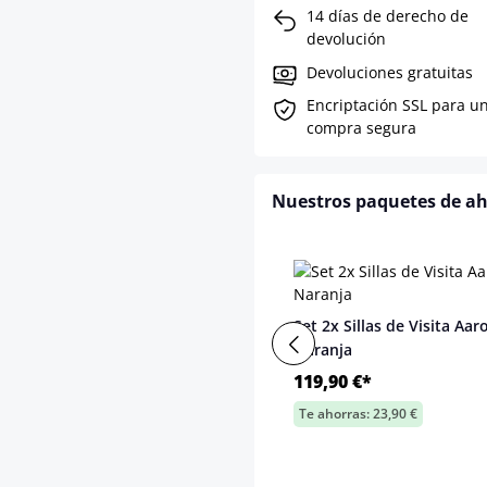
14 días de derecho de
devolución
Devoluciones gratuitas
Encriptación SSL para u
compra segura
Nuestros paquetes de a
Set 2x Sillas de Visita Aar
Naranja
119,90 €*
Te ahorras: 23,90 €