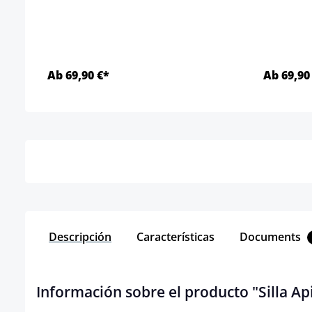
Ab 69,90 €*
Ab 69,90
Detalles
Descripción
Características
Documents
Información sobre el producto "Silla Ap