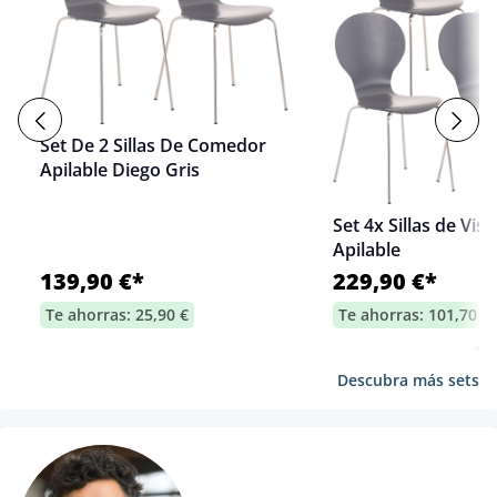
Set De 2 Sillas De Comedor
Apilable Diego Gris
Set 4x Sillas de Visi
Apilable
139,90 €*
229,90 €*
Te ahorras: 25,90 €
Te ahorras: 101,70 €
Descubra más sets