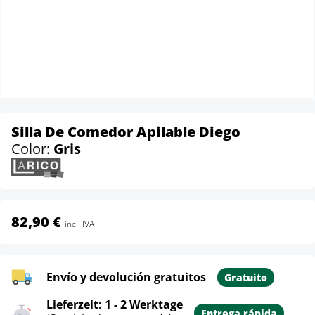
Silla De Comedor Apilable Diego
Color:
Gris
82,90 €
incl. IVA
Envío y devolución gratuitos
Gratuito
Lieferzeit: 1 - 2 Werktage
Entrega rápida