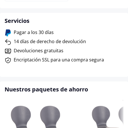
Servicios
Pagar a los 30 días
14 días de derecho de devolución
Devoluciones gratuitas
Encriptación SSL para una compra segura
Nuestros paquetes de ahorro