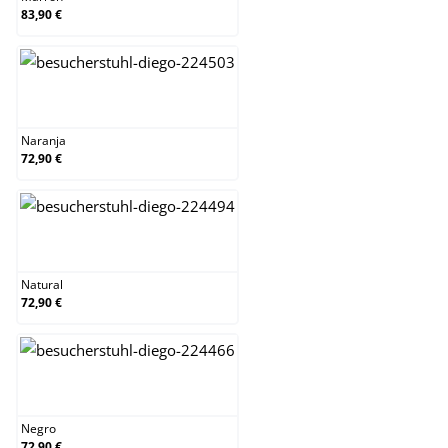
83,90 €
Naranja
Naranja
72,90 €
Natural
Natural
72,90 €
Negro
Negro
72,90 €