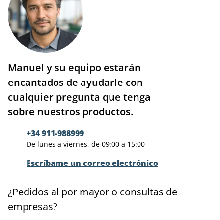
Manuel y su equipo estarán
encantados de ayudarle con
cualquier pregunta que tenga
sobre nuestros productos.
+34 911-988999
De lunes a viernes, de 09:00 a 15:00
Escríbame un correo electrónico
¿Pedidos al por mayor o consultas de
empresas?