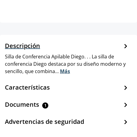
Descripción
Silla de Conferencia Apilable Diego. . . La silla de
conferencia Diego destaca por su diseño moderno y
sencillo, que combina…
Más
Características
Documents
1
Advertencias de seguridad