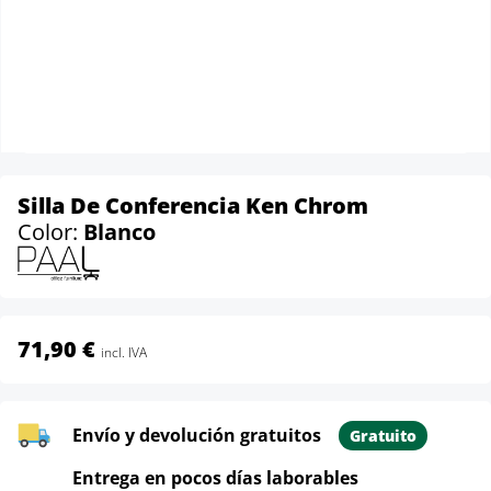
Silla De Conferencia Ken Chrom
Color:
Blanco
71,90 €
incl. IVA
Envío y devolución gratuitos
Gratuito
Entrega en pocos días laborables