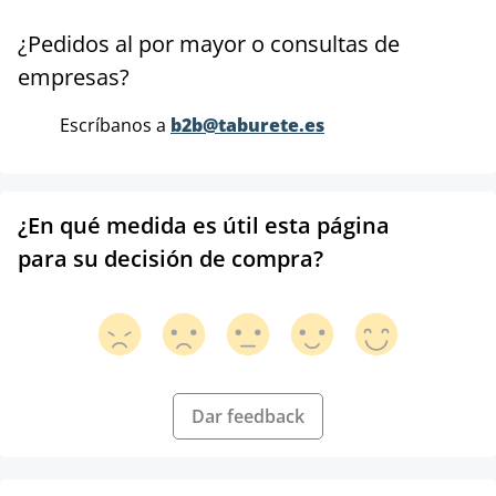
¿Pedidos al por mayor o consultas de
empresas?
Escríbanos a
b2b@taburete.es
¿En qué medida es útil esta página
para su decisión de compra?
Dar feedback