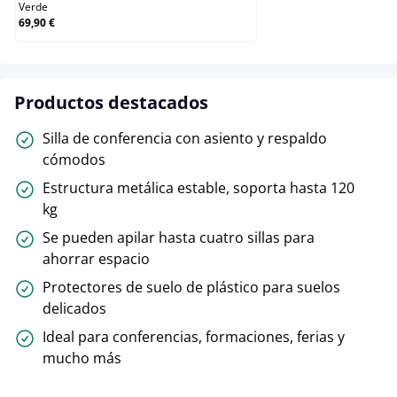
Verde
69,90 €
Productos destacados
Silla de conferencia con asiento y respaldo
cómodos
Estructura metálica estable, soporta hasta 120
kg
Se pueden apilar hasta cuatro sillas para
ahorrar espacio
Protectores de suelo de plástico para suelos
delicados
Ideal para conferencias, formaciones, ferias y
mucho más