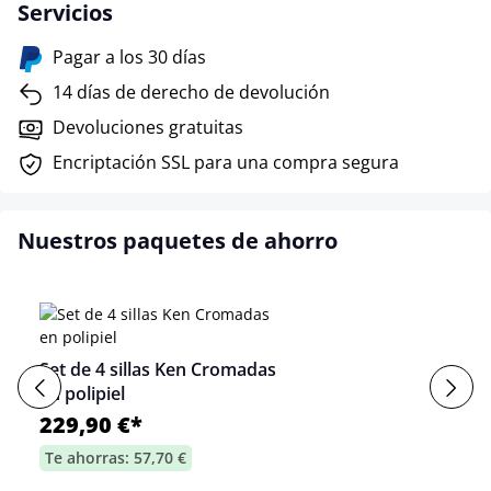
Servicios
Pagar a los 30 días
14 días de derecho de devolución
Devoluciones gratuitas
Encriptación SSL para una compra segura
Nuestros paquetes de ahorro
Set de 4 sillas Ken Cromadas
en polipiel
229,90 €*
Te ahorras: 57,70 €