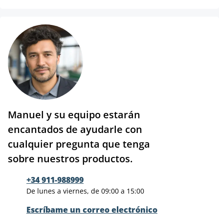
Manuel y su equipo estarán
encantados de ayudarle con
cualquier pregunta que tenga
sobre nuestros productos.
+34 911-988999
De lunes a viernes, de 09:00 a 15:00
Escríbame un correo electrónico