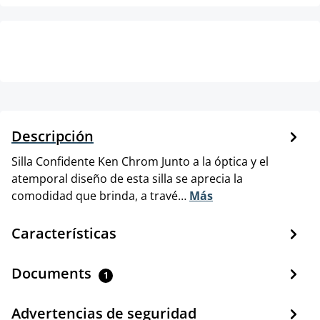
Descripción
Silla Confidente Ken Chrom Junto a la óptica y el
atemporal diseño de esta silla se aprecia la
comodidad que brinda, a travé…
Más
Características
Documents
1
Advertencias de seguridad