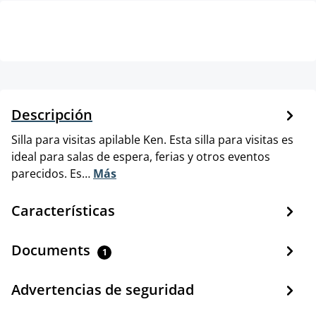
Descripción
Silla para visitas apilable Ken. Esta silla para visitas es
ideal para salas de espera, ferias y otros eventos
parecidos. Es…
Más
Características
Documents
1
Advertencias de seguridad