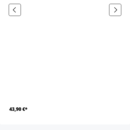
43,90 €*