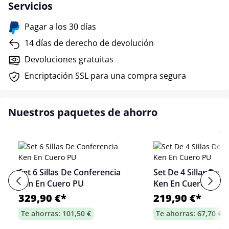
Servicios
Pagar a los 30 días
14 días de derecho de devolución
Devoluciones gratuitas
Encriptación SSL para una compra segura
Nuestros paquetes de ahorro
Set 6 Sillas De Conferencia
Set De 4 Sillas De 
Ken En Cuero PU
Ken En Cuero PU
329,90 €*
219,90 €*
Te ahorras: 101,50 €
Te ahorras: 67,70 €