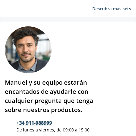
Descubra más sets
Manuel y su equipo estarán
encantados de ayudarle con
cualquier pregunta que tenga
sobre nuestros productos.
+34 911-988999
De lunes a viernes, de 09:00 a 15:00