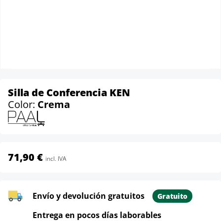
Silla de Conferencia KEN
Color:
Crema
71,90 €
incl. IVA
Envío y devolución gratuitos
Gratuito
Entrega en pocos días laborables