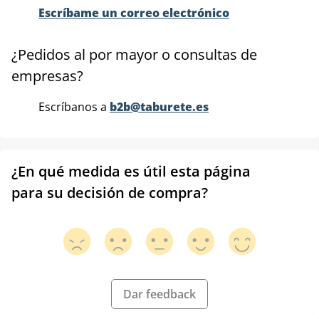
Escríbame un correo electrónico
¿Pedidos al por mayor o consultas de
empresas?
Escríbanos a
b2b@taburete.es
¿En qué medida es útil esta página
para su decisión de compra?
Dar feedback