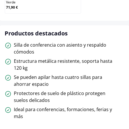
Verde
71,90 €
Productos destacados
Silla de conferencia con asiento y respaldo
cómodos
Estructura metálica resistente, soporta hasta
120 kg
Se pueden apilar hasta cuatro sillas para
ahorrar espacio
Protectores de suelo de plástico protegen
suelos delicados
Ideal para conferencias, formaciones, ferias y
más