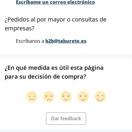
Escríbame un correo electrónico
¿Pedidos al por mayor o consultas de
empresas?
Escríbanos a
b2b@taburete.es
¿En qué medida es útil esta página
para su decisión de compra?
Dar feedback