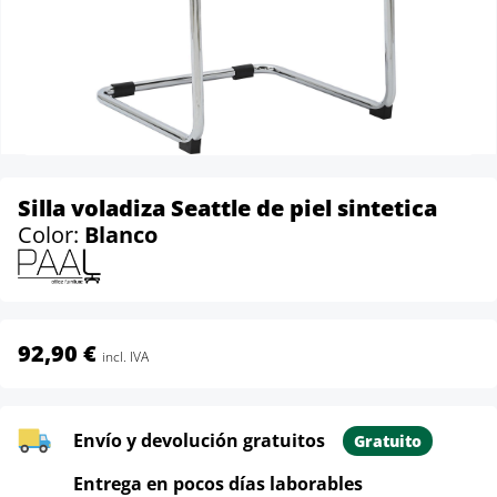
Silla voladiza Seattle de piel sintetica
Color:
Blanco
92,90 €
incl. IVA
Envío y devolución gratuitos
Gratuito
Entrega en pocos días laborables