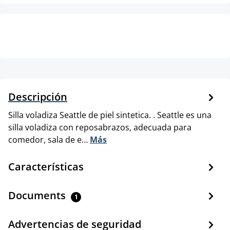
Descripción
Silla voladiza Seattle de piel sintetica. . Seattle es una
silla voladiza con reposabrazos, adecuada para
comedor, sala de e…
Más
Características
Documents
1
Advertencias de seguridad