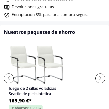
Devoluciones gratuitas
Encriptación SSL para una compra segura
Nuestros paquetes de ahorro
Juego de 2 sillas voladizas
Seattle de piel sintetica
169,90 €*
Te ahorras: 15,90 €