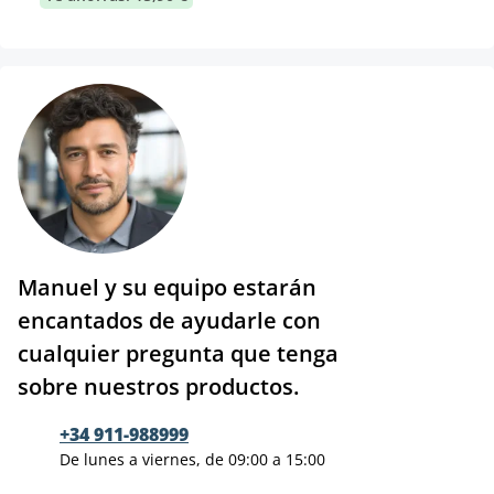
Manuel y su equipo estarán
encantados de ayudarle con
cualquier pregunta que tenga
sobre nuestros productos.
+34 911-988999
De lunes a viernes, de 09:00 a 15:00