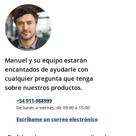
Manuel y su equipo estarán
encantados de ayudarle con
cualquier pregunta que tenga
sobre nuestros productos.
+34 911-988999
De lunes a viernes, de 09:00 a 15:00
Escríbame un correo electrónico