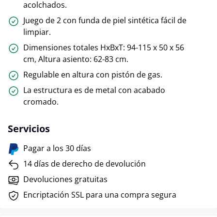
acolchados.
Juego de 2 con funda de piel sintética fácil de
limpiar.
Dimensiones totales HxBxT: 94-115 x 50 x 56
cm, Altura asiento: 62-83 cm.
Regulable en altura con pistón de gas.
La estructura es de metal con acabado
cromado.
Servicios
Pagar a los 30 días
14 días de derecho de devolución
Devoluciones gratuitas
Encriptación SSL para una compra segura