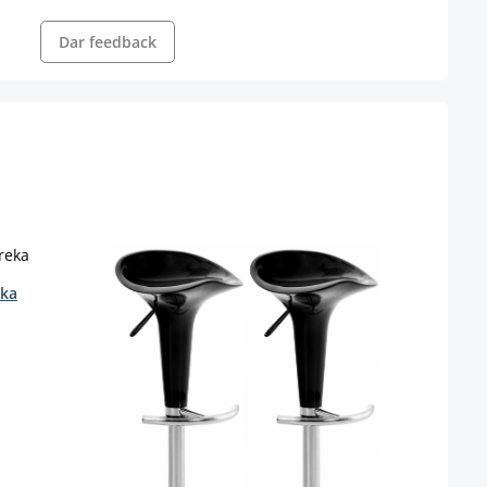
Dar feedback
eka