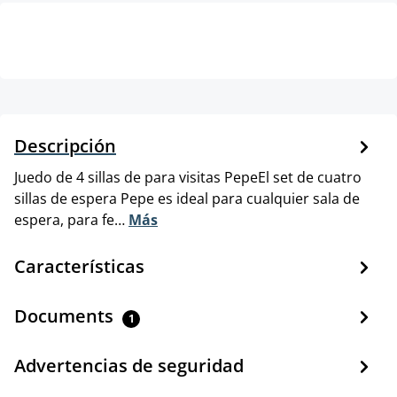
Descripción
Juedo de 4 sillas de para visitas PepeEl set de cuatro
sillas de espera Pepe es ideal para cualquier sala de
espera, para fe…
Más
Características
Documents
1
Advertencias de seguridad