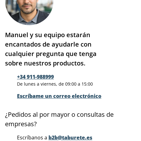
Manuel y su equipo estarán
encantados de ayudarle con
cualquier pregunta que tenga
sobre nuestros productos.
+34 911-988999
De lunes a viernes, de 09:00 a 15:00
Escríbame un correo electrónico
¿Pedidos al por mayor o consultas de
empresas?
Escríbanos a
b2b@taburete.es