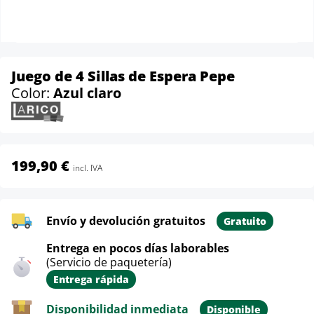
Juego de 4 Sillas de Espera Pepe
Color:
Azul claro
199,90 €
incl. IVA
Envío y devolución gratuitos
Gratuito
Entrega en pocos días laborables
(Servicio de paquetería)
Entrega rápida
Disponibilidad inmediata
Disponible