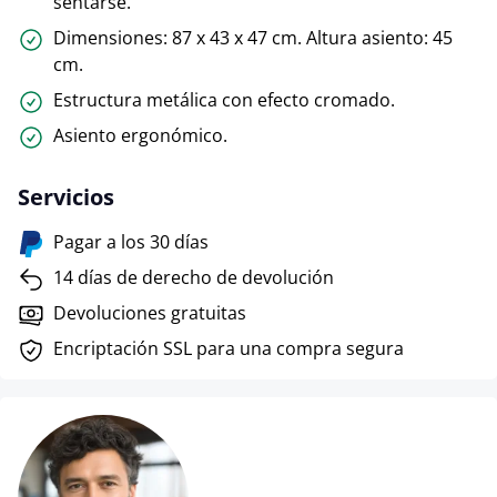
sentarse.
Dimensiones: 87 x 43 x 47 cm. Altura asiento: 45
cm.
Estructura metálica con efecto cromado.
Asiento ergonómico.
Servicios
Pagar a los 30 días
14 días de derecho de devolución
Devoluciones gratuitas
Encriptación SSL para una compra segura